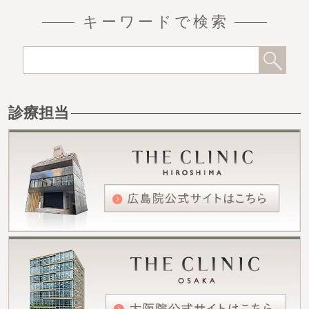
キーワードで検索
診療担当