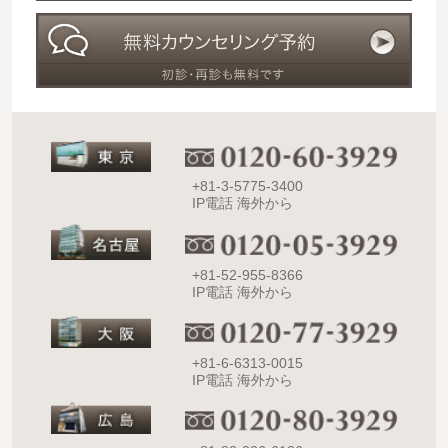
+81-3-5775-3400
IP電話 海外から
+81-52-955-8366
IP電話 海外から
+81-6-6313-0015
IP電話 海外から