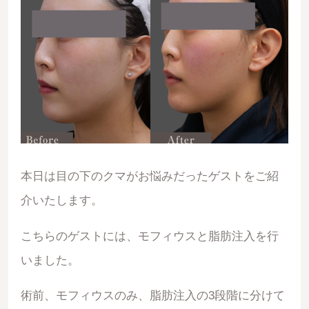
本日は目の下のクマがお悩みだったゲストをご紹
介いたします。
こちらのゲストには、モフィウスと脂肪注入を行
いました。
術前、モフィウスのみ、脂肪注入の3段階に分けて