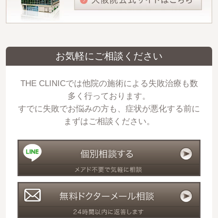
お気軽にご相談ください
THE CLINICでは他院の施術による失敗治療も数
多く行っております。
すでに失敗でお悩みの方も、症状が悪化する前に
まずはご相談ください。