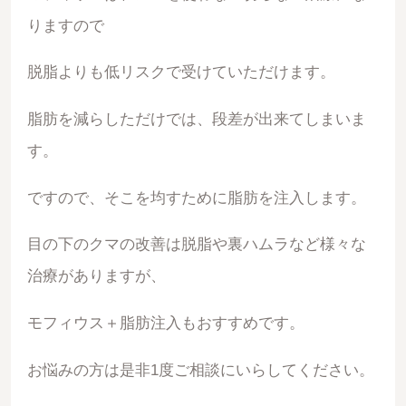
りますので
脱脂よりも低リスクで受けていただけます。
脂肪を減らしただけでは、段差が出来てしまいま
す。
ですので、そこを均すために脂肪を注入します。
目の下のクマの改善は脱脂や裏ハムラなど様々な
治療がありますが、
モフィウス＋脂肪注入もおすすめです。
お悩みの方は是非1度ご相談にいらしてください。