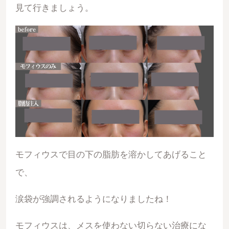
見て行きましょう。
モフィウスで目の下の脂肪を溶かしてあげること
で、
涙袋が強調されるようになりましたね！
モフィウスは、メスを使わない切らない治療にな