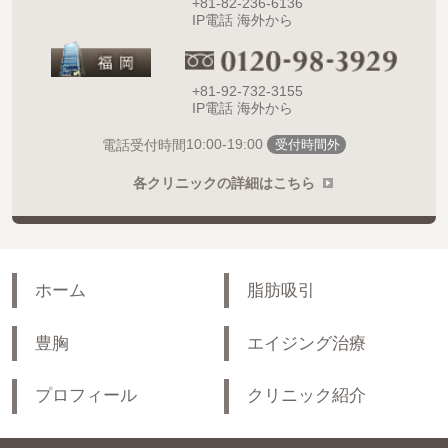
+81-82-236-6136
IP電話 海外から
+81-92-732-3155
IP電話 海外から
10:00-19:00
電話受付時間
受付時間外
各クリニックの詳細はこちら
ホーム
脂肪吸引
豊胸
エイジング治療
プロフィール
クリニック紹介