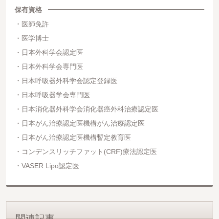
保有資格
医師免許
医学博士
日本外科学会認定医
日本外科学会専門医
日本呼吸器外科学会認定登録医
日本呼吸器学会専門医
日本消化器外科学会消化器癌外科治療認定医
日本がん治療認定医機構がん治療認定医
日本がん治療認定医機構暫定教育医
コンデンスリッチファット(CRF)療法認定医
VASER Lipo認定医
関連記事