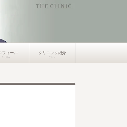
ロフィール
クリニック紹介