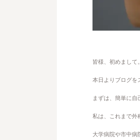
皆様、初めまして
本日よりブログを
まずは、簡単に自
私は、これまで外
大学病院や市中病