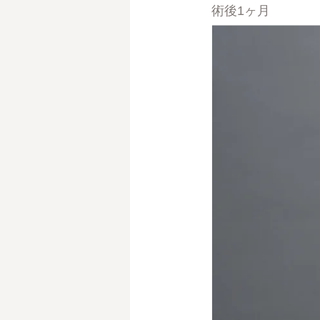
術後1ヶ月