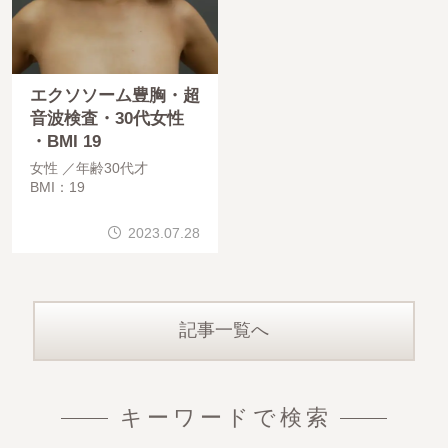
エクソソーム豊胸・超
音波検査・30代女性
・BMI 19
女性
年齢30代才
BMI：19
2023.07.28
記事一覧へ
キーワードで検索