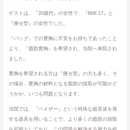
ゲストは、『20歳代』の女性で、『BMI 17』と
『痩せ型』の女性でした。
『バッグ』での豊胸に不安をお持ちであったこと
より、『脂肪豊胸』を希望され、当院へ来院され
ました。
豊胸を希望される方は『痩せ型』の方も多く、そ
の場合、豊胸の材料となる脂肪の採取が可能かど
うかが、いつも問題となります。
当院では、『ベイザー』という特殊な超音波を発
する器具を用いることで、より多くの脂肪の採取
を可能としており、この問題を解決する努力を続