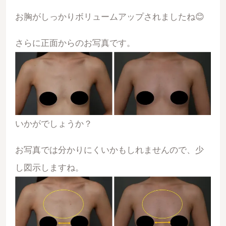
お胸がしっかりボリュームアップされましたね😊
さらに正面からのお写真です。
いかがでしょうか？
お写真では分かりにくいかもしれませんので、少
し図示しますね。