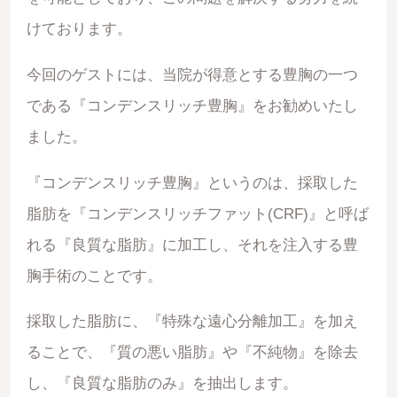
けております。
今回のゲストには、当院が得意とする豊胸の一つ
である『コンデンスリッチ豊胸』をお勧めいたし
ました。
『コンデンスリッチ豊胸』というのは、採取した
脂肪を『コンデンスリッチファット(CRF)』と呼ば
れる『良質な脂肪』に加工し、それを注入する豊
胸手術のことです。
採取した脂肪に、『特殊な遠心分離加工』を加え
ることで、『質の悪い脂肪』や『不純物』を除去
し、『良質な脂肪のみ』を抽出します。