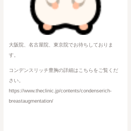
大阪院、名古屋院、東京院でお待ちしておりま
す。
コンデンスリッチ豊胸の詳細はこちらをご覧くだ
さい。
https://www.theclinic.jp/contents/condenserich-
breastaugmentation/