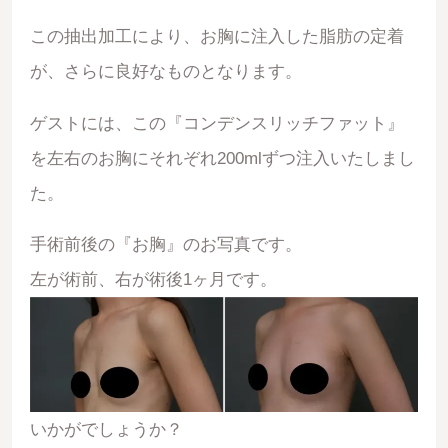
この抽出加工により、お胸に注入した脂肪の定着
が、さらに良好なものとなります。
ゲストには、この『コンデンスリッチファット』
を左右のお胸にそれぞれ200mlずつ注入いたしまし
た。
手術前後の『お胸』のお写真です。
左が術前、右が術後1ヶ月です。
いかがでしょうか？