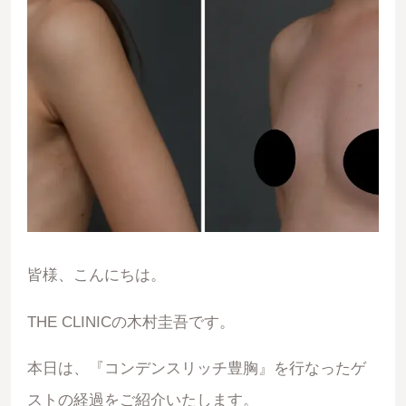
皆様、こんにちは。
THE CLINICの木村圭吾です。
本日は、『コンデンスリッチ豊胸』を行なったゲ
ストの経過をご紹介いたします。