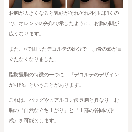
お胸が大きくなると乳頭がそれぞれ外側に開くの
で、オレンジの矢印で示したように、お胸の間が
広くなります。
また、○で囲ったデコルテの部分で、肋骨の影が目
立たなくなりました。
脂肪豊胸の特徴の一つに、『デコルテのデザイン
が可能』ということがあります。
これは、バッグやヒアルロン酸豊胸と異なり、お
胸の『自然な立ち上がり』と『上部の谷間の形
成』を可能とします。