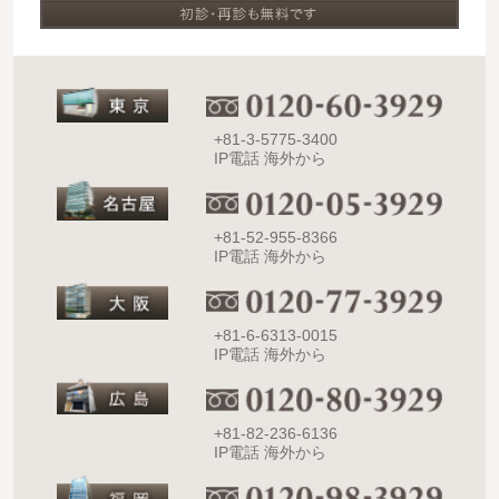
+81-3-5775-3400
IP電話 海外から
+81-52-955-8366
IP電話 海外から
+81-6-6313-0015
IP電話 海外から
+81-82-236-6136
IP電話 海外から