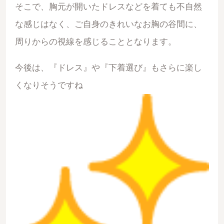
そこで、胸元が開いたドレスなどを着ても不自然
な感じはなく、ご自身のきれいなお胸の谷間に、
周りからの視線を感じることとなります。
今後は、『ドレス』や『下着選び』もさらに楽し
くなりそうですね