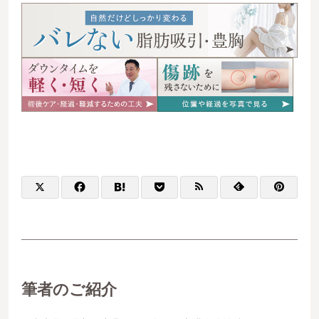
筆者のご紹介