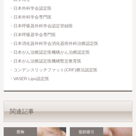
日本外科学会認定医
日本外科学会専門医
日本呼吸器外科学会認定登録医
日本呼吸器学会専門医
日本消化器外科学会消化器癌外科治療認定医
日本がん治療認定医機構がん治療認定医
日本がん治療認定医機構暫定教育医
コンデンスリッチファット(CRF)療法認定医
VASER Lipo認定医
関連記事
豊胸
脂肪吸引