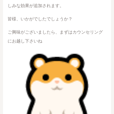
しみな効果が追加されます。
皆様、いかがでしたでしょうか？
ご興味がございましたら、まずはカウンセリング
にお越し下さいね