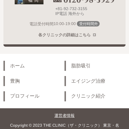
+81-92-732-3155
IP電話 海外から
10:00-19:00
電話受付時間
受付時間外
各クリニックの詳細はこちら
ホーム
脂肪吸引
豊胸
エイジング治療
プロフィール
クリニック紹介
運営者情報
Copyright © 2023 THE CLINIC（ザ・クリニック） 東京・名