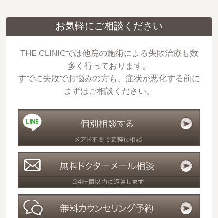
お気軽にご相談ください
THE CLINICでは他院の施術による失敗治療も数
多く行っております。
すでに失敗でお悩みの方も、症状が悪化する前に
まずはご相談ください。