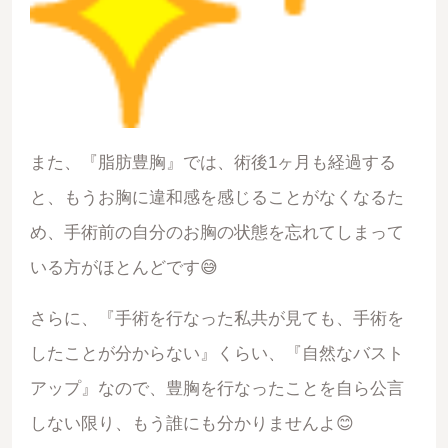
また、『脂肪豊胸』では、術後1ヶ月も経過する
と、もうお胸に違和感を感じることがなくなるた
め、手術前の自分のお胸の状態を忘れてしまって
いる方がほとんどです😅
さらに、『手術を行なった私共が見ても、手術を
したことが分からない』くらい、『自然なバスト
アップ』なので、豊胸を行なったことを自ら公言
しない限り、もう誰にも分かりませんよ😊