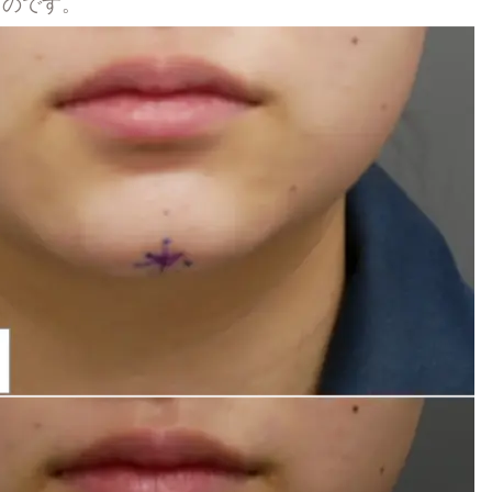
ものです。