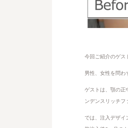
今回ご紹介のゲスト
男性、女性を問わ
ゲストは、顎の正
ンデンスリッチファ
では、注入デザイン