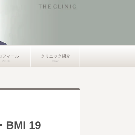
ロフィール
クリニック紹介
MI 19