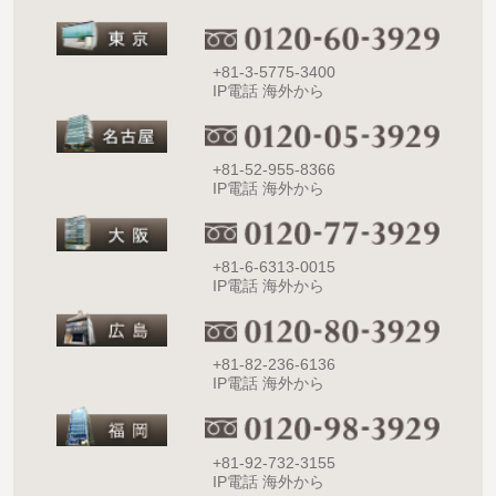
+81-3-5775-3400
IP電話 海外から
+81-52-955-8366
IP電話 海外から
+81-6-6313-0015
IP電話 海外から
+81-82-236-6136
IP電話 海外から
+81-92-732-3155
IP電話 海外から