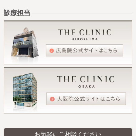
診療担当
お気軽にご相談ください