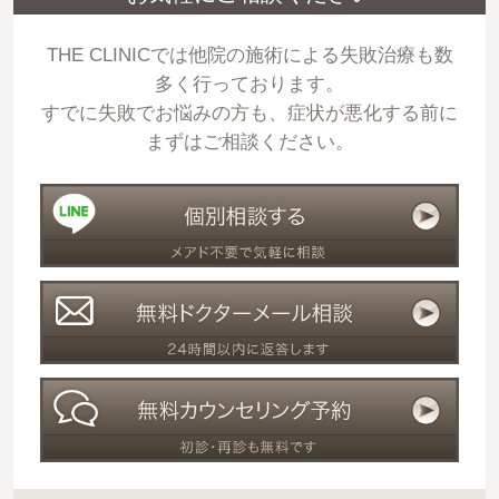
THE CLINICでは他院の施術による失敗治療も数
多く行っております。
すでに失敗でお悩みの方も、症状が悪化する前に
まずはご相談ください。