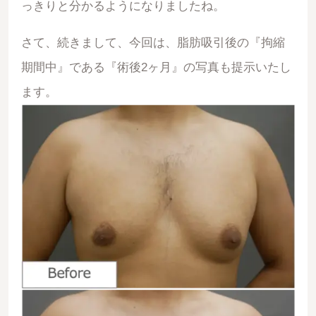
っきりと分かるようになりましたね。
さて、続きまして、今回は、脂肪吸引後の『拘縮
期間中』である『術後2ヶ月』の写真も提示いたし
ます。