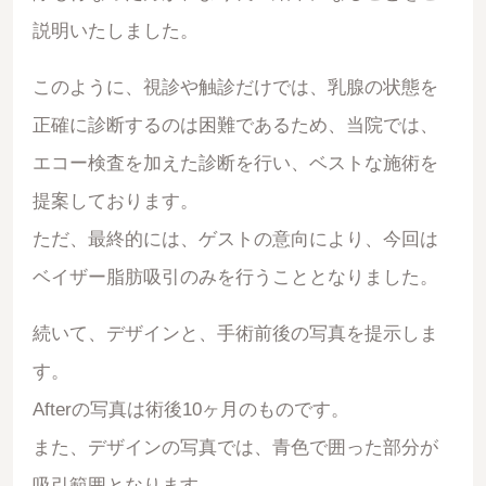
説明いたしました。
このように、視診や触診だけでは、乳腺の状態を
正確に診断するのは困難であるため、当院では、
エコー検査を加えた診断を行い、ベストな施術を
提案しております。
ただ、最終的には、ゲストの意向により、今回は
ベイザー脂肪吸引のみを行うこととなりました。
続いて、デザインと、手術前後の写真を提示しま
す。
Afterの写真は術後10ヶ月のものです。
また、デザインの写真では、青色で囲った部分が
吸引範囲となります。