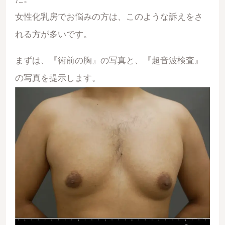
女性化乳房でお悩みの方は、このような訴えをさ
れる方が多いです。
まずは、『術前の胸』の写真と、『超音波検査』
の写真を提示します。