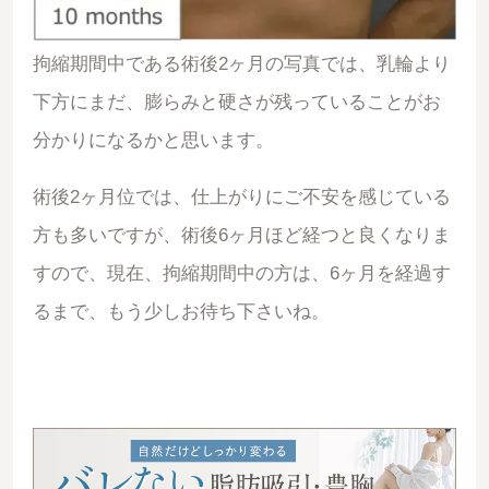
拘縮期間中である術後2ヶ月の写真では、乳輪より
下方にまだ、膨らみと硬さが残っていることがお
分かりになるかと思います。
術後2ヶ月位では、仕上がりにご不安を感じている
方も多いですが、術後6ヶ月ほど経つと良くなりま
すので、現在、拘縮期間中の方は、6ヶ月を経過す
るまで、もう少しお待ち下さいね。