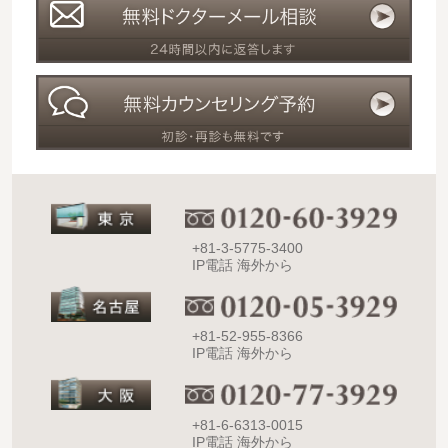
+81-3-5775-3400
IP電話 海外から
+81-52-955-8366
IP電話 海外から
+81-6-6313-0015
IP電話 海外から