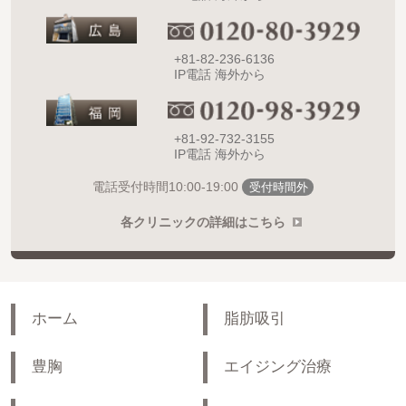
+81-82-236-6136
IP電話 海外から
+81-92-732-3155
IP電話 海外から
10:00-19:00
電話受付時間
受付時間外
各クリニックの詳細はこちら
ホーム
脂肪吸引
豊胸
エイジング治療