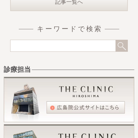
記事一覧へ
キーワードで検索
診療担当