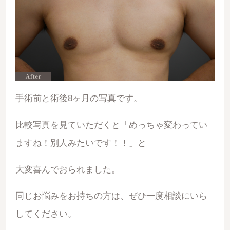
手術前と術後8ヶ月の写真です。
比較写真を見ていただくと「めっちゃ変わってい
ますね！別人みたいです！！」と
大変喜んでおられました。
同じお悩みをお持ちの方は、ぜひ一度相談にいら
してください。