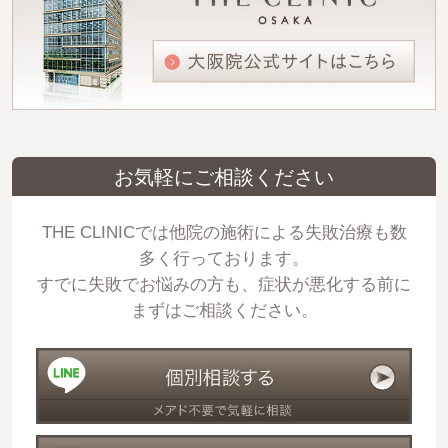
お気軽にご相談ください
THE CLINICでは他院の施術による失敗治療も数
多く行っております。
すでに失敗でお悩みの方も、症状が悪化する前に
まずはご相談ください。