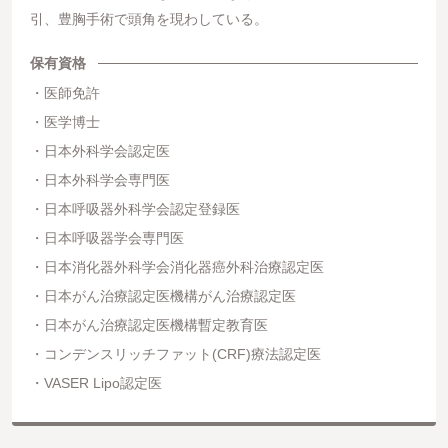
引、豊胸手術で頭角を現わしている。
保有資格
医師免許
医学博士
日本外科学会認定医
日本外科学会専門医
日本呼吸器外科学会認定登録医
日本呼吸器学会専門医
日本消化器外科学会消化器癌外科治療認定医
日本がん治療認定医機構がん治療認定医
日本がん治療認定医機構暫定教育医
コンデンスリッチファット(CRF)療法認定医
VASER Lipo認定医