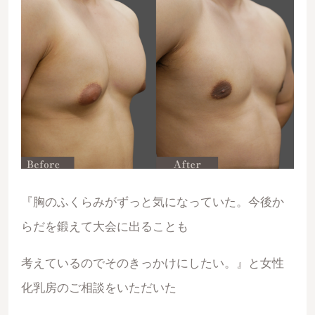
『胸のふくらみがずっと気になっていた。今後か
らだを鍛えて大会に出ることも
考えているのでそのきっかけにしたい。』と女性
化乳房のご相談をいただいた