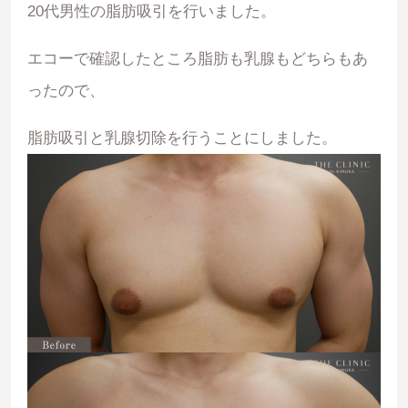
20代男性の脂肪吸引を行いました。
エコーで確認したところ脂肪も乳腺もどちらもあ
ったので、
脂肪吸引と乳腺切除を行うことにしました。