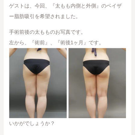
ゲストは、今回、『太もも内側と外側』のベイザ
ー脂肪吸引を希望されました。
手術前後の太もものお写真です。
左から、『術前』、『術後1ヶ月』です。
いかがでしょうか？