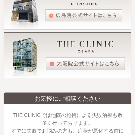
お気軽にご相談ください
THE CLINICでは他院の施術による失敗治療も数
多く行っております。
すでに失敗でお悩みの方も、症状が悪化する前に