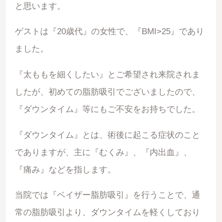
と思います。
ゲストは『20歳代』の女性で、『BMI>25』であり
ました。
『太ももを細くしたい』とご希望され来院されま
したが、初めての脂肪吸引でございましたので、
『ダウンタイム』等にもご不安をお持ちでした。
『ダウンタイム』とは、術後に起こる症状のこと
でありますが、主に『むくみ』、『内出血』、
『痛み』などを指します。
当院では『ベイザー脂肪吸引』を行うことで、通
常の脂肪吸引より、ダウンタイムを軽くしており