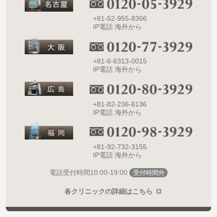
+81-52-955-8366
IP電話 海外から
+81-6-6313-0015
IP電話 海外から
+81-82-236-6136
IP電話 海外から
+81-92-732-3155
IP電話 海外から
10:00-19:00
電話受付時間
受付時間外
各クリニックの詳細はこちら