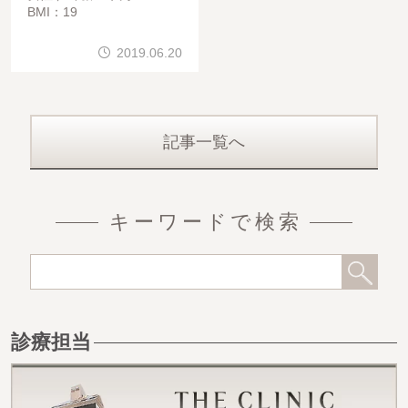
BMI：19
2019.06.20
記事一覧へ
キーワードで検索
診療担当