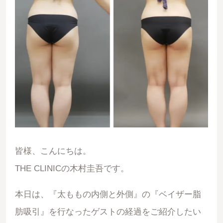
皆様、こんにちは。
THE CLINICの木村圭吾です。
本日は、『太ももの内側と外側』の『ベイザー脂
肪吸引』を行なったゲストの経過をご紹介したい