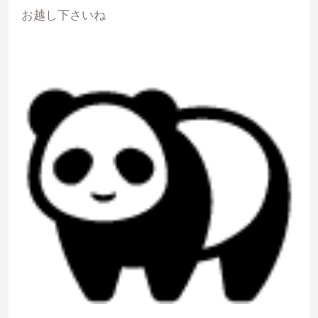
お越し下さいね