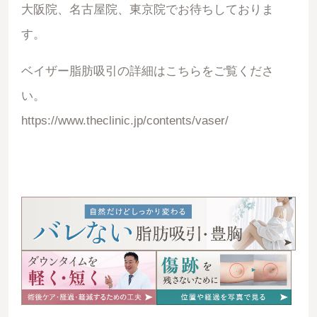
大阪院、名古屋院、東京院でお待ちしておりま
す。
ベイザー脂肪吸引の詳細はこちらをご覧くださ
い。
https://www.theclinic.jp/contents/vaser/