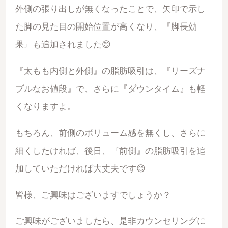
外側の張り出しが無くなったことで、矢印で示し
た脚の見た目の開始位置が高くなり、『脚長効
果』も追加されました😊
『太もも内側と外側』の脂肪吸引は、『リーズナ
ブルなお値段』で、さらに『ダウンタイム』も軽
くなりますよ。
もちろん、前側のボリューム感を無くし、さらに
細くしたければ、後日、『前側』の脂肪吸引を追
加していただければ大丈夫です😊
皆様、ご興味はございますでしょうか？
ご興味がございましたら、是非カウンセリングに