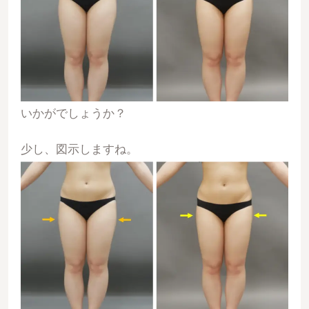
いかがでしょうか？
少し、図示しますね。