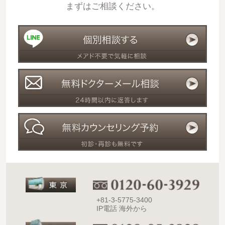
まずはご相談ください。
+81-3-5775-3400
IP電話 海外から