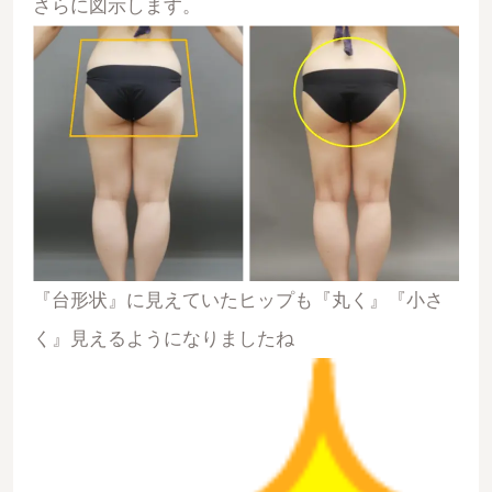
さらに図示します。
『台形状』に見えていたヒップも『丸く』『小さ
く』見えるようになりましたね