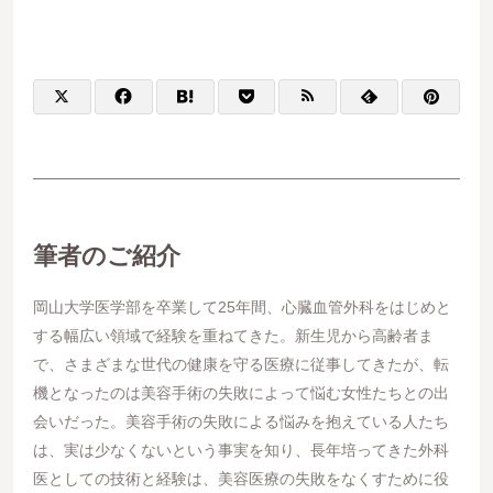
筆者のご紹介
岡山大学医学部を卒業して25年間、心臓血管外科をはじめと
する幅広い領域で経験を重ねてきた。新生児から高齢者ま
で、さまざまな世代の健康を守る医療に従事してきたが、転
機となったのは美容手術の失敗によって悩む女性たちとの出
会いだった。美容手術の失敗による悩みを抱えている人たち
は、実は少なくないという事実を知り、長年培ってきた外科
医としての技術と経験は、美容医療の失敗をなくすために役