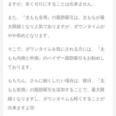
ますが、全くゼロにすることは出来ません。
また、『太もも全周』の脂肪吸引は、太ももが最
大限細くなり人気でありますが、ダウンタイムが
やや長めとなります。
そこで、ダウンタイムを気にされる方には、『太
もも内側と外側』のベイザー脂肪吸引をお勧めし
ております。
もちろん、さらに細くしたい場合は、後日、『太
もも前側』の脂肪吸引を追加することで、最大限
細くなりますし、ダウンタイムも軽くすることが
出来ますよ😊