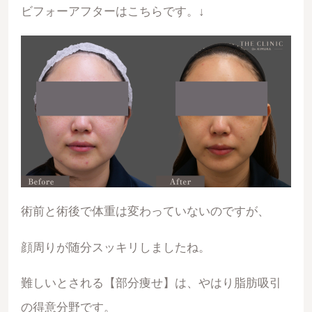
ビフォーアフターはこちらです。↓
術前と術後で体重は変わっていないのですが、
顔周りが随分スッキリしましたね。
難しいとされる【部分痩せ】は、やはり脂肪吸引
の得意分野です。