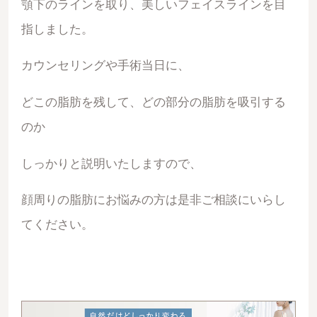
顎下のラインを取り、美しいフェイスラインを目
指しました。
カウンセリングや手術当日に、
どこの脂肪を残して、どの部分の脂肪を吸引する
のか
しっかりと説明いたしますので、
顔周りの脂肪にお悩みの方は是非ご相談にいらし
てください。