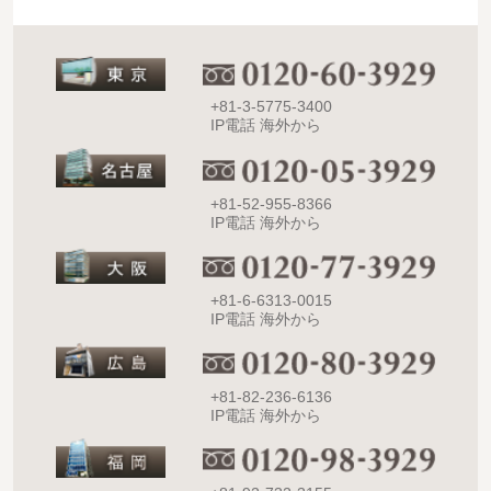
+81-3-5775-3400
IP電話 海外から
+81-52-955-8366
IP電話 海外から
+81-6-6313-0015
IP電話 海外から
+81-82-236-6136
IP電話 海外から