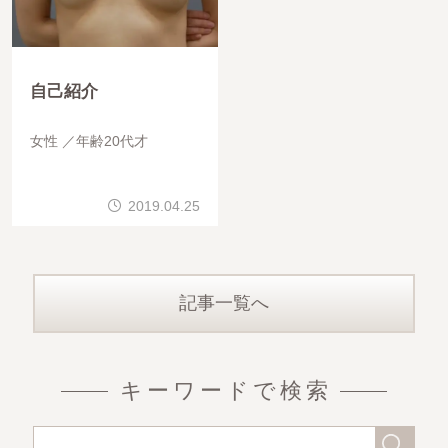
自己紹介
女性
年齢20代才
2019.04.25
記事一覧へ
キーワードで検索