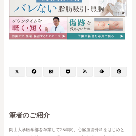
筆者のご紹介
岡山大学医学部を卒業して25年間、心臓血管外科をはじめと