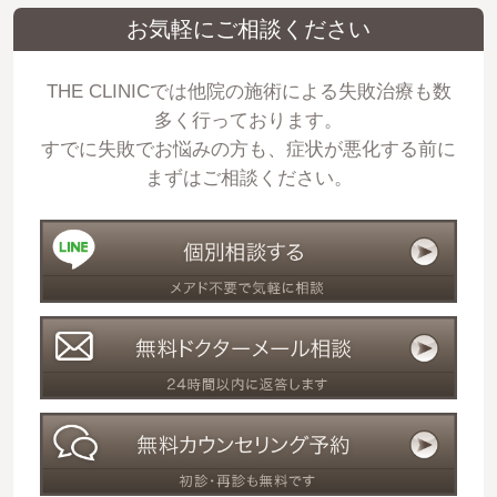
お気軽にご相談ください
THE CLINICでは他院の施術による失敗治療も数
多く行っております。
すでに失敗でお悩みの方も、症状が悪化する前に
まずはご相談ください。