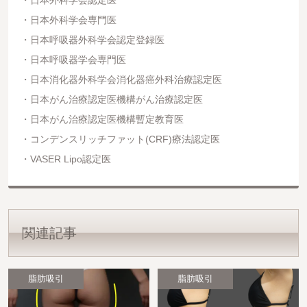
日本外科学会専門医
日本呼吸器外科学会認定登録医
日本呼吸器学会専門医
日本消化器外科学会消化器癌外科治療認定医
日本がん治療認定医機構がん治療認定医
日本がん治療認定医機構暫定教育医
コンデンスリッチファット(CRF)療法認定医
VASER Lipo認定医
関連記事
脂肪吸引
脂肪吸引